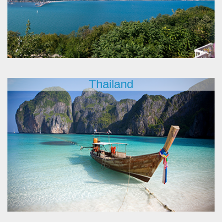
Thailand