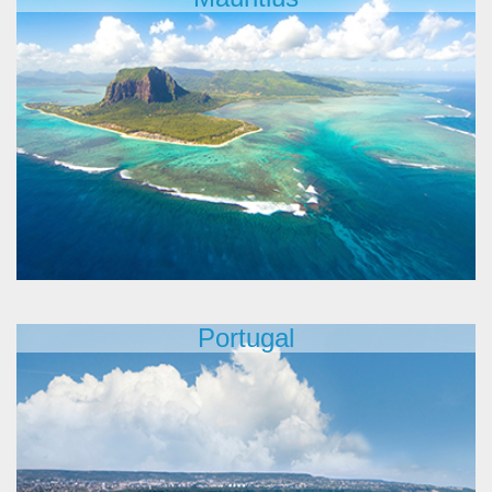
Portugal