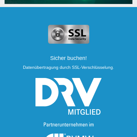
Sicher buchen!
Datenübertragung durch SSL-Verschlüsselung.