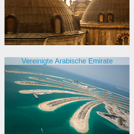
Vereinigte Arabische Emirate