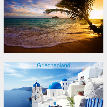
Griechenland