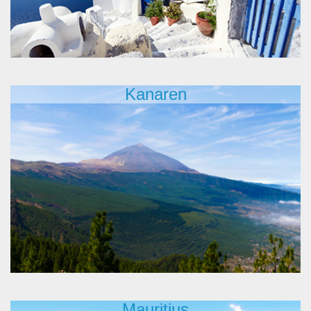
Kanaren
Mauritius