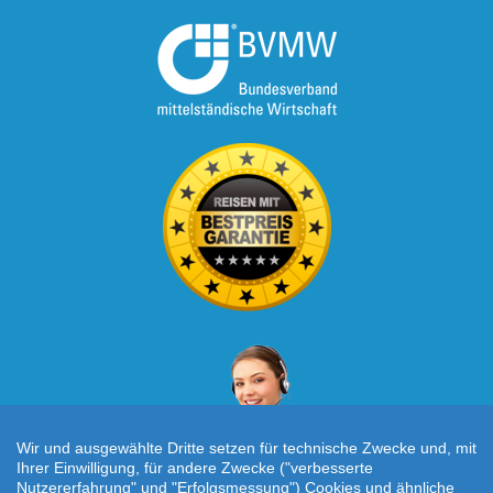
Wir und ausgewählte Dritte setzen für technische Zwecke und, mit
Ihrer Einwilligung, für andere Zwecke ("verbesserte
Nutzererfahrung" und "Erfolgsmessung") Cookies und ähnliche