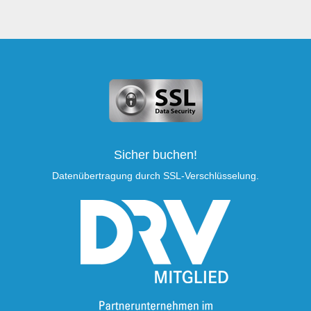
Sicher buchen!
Datenübertragung durch SSL-Verschlüsselung.