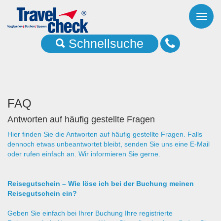
Toggl
naviga
Schnellsuche
FAQ
Antworten auf häufig gestellte Fragen
Hier finden Sie die Antworten auf häufig gestellte Fragen. Falls
dennoch etwas unbeantwortet bleibt, senden Sie uns eine E-Mail
oder rufen einfach an. Wir informieren Sie gerne.
Reisegutschein – Wie löse ich bei der Buchung meinen
Reisegutschein ein?
Geben Sie einfach bei Ihrer Buchung Ihre registrierte