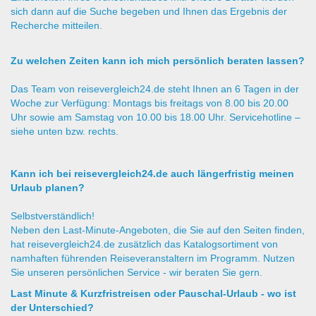
sich dann auf die Suche begeben und Ihnen das Ergebnis der
Recherche mitteilen.
Zu welchen Zeiten kann ich mich persönlich beraten lassen?
Das Team von reisevergleich24.de steht Ihnen an 6 Tagen in der
Woche zur Verfügung: Montags bis freitags von 8.00 bis 20.00
Uhr sowie am Samstag von 10.00 bis 18.00 Uhr. Servicehotline –
siehe unten bzw. rechts.
Kann ich bei reisevergleich24.de auch längerfristig meinen
Urlaub planen?
Selbstverständlich!
Neben den Last-Minute-Angeboten, die Sie auf den Seiten finden,
hat reisevergleich24.de zusätzlich das Katalogsortiment von
namhaften führenden Reiseveranstaltern im Programm. Nutzen
Sie unseren persönlichen Service - wir beraten Sie gern.
Last Minute & Kurzfristreisen oder Pauschal-Urlaub - wo ist
der Unterschied?