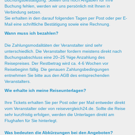
Buchungsbestätigung. Sollten uns noch Angaben für Ihre
Buchung fehlen, werden wir uns persönlich mit Ihnen in
Verbindung setzen.
Sie erhalten in den darauf folgenden Tagen per Post oder per E-
Mail eine schriftliche Bestätigung sowie eine Rechnung.
Wann muss ich bezahlen?
Die Zahlungsmodalitäten der Veranstalter sind sehr
unterschiedlich. Die Veranstalter fordern meistens direkt nach
Buchungsabschluss eine 20–25 %ige Anzahlung des
Reisepreises. Der Restbetrag wird ca. 4-6 Wochen vor
Reisebeginn fällig. Die genauen Zahlungsbedingungen
entnehmen Sie bitte aus den AGB des entsprechenden
Veranstalters.
Wie erhalte ich meine Reiseunterlagen?
Ihre Tickets erhalten Sie per Post oder per Mail entweder direkt
vom Veranstalter oder von reisevergleich24.de. Sollte die Reise
sehr kurzfristig erfolgen, werden die Unterlagen direkt am
Flughafen für Sie hinterlegt.
Was bedeuten die Abkürzungen bei den Angeboten?