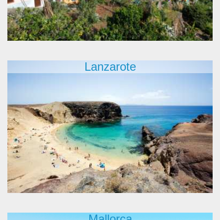
Lanzarote
Mallorca