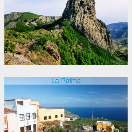
La Palma