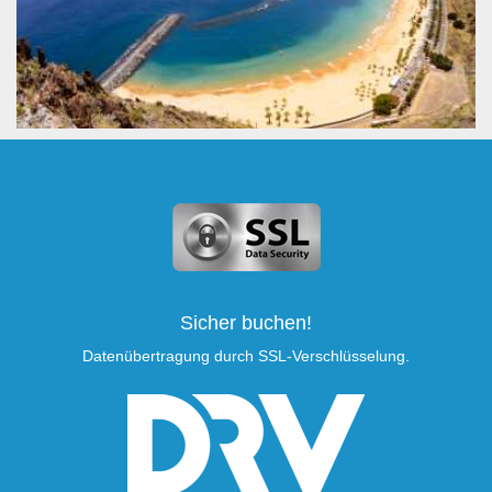
Sicher buchen!
Datenübertragung durch SSL-Verschlüsselung.