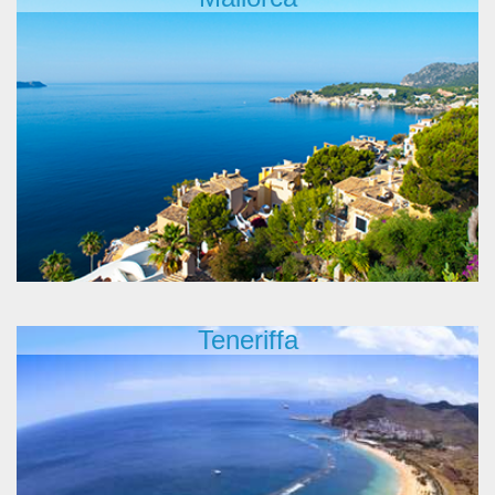
Teneriffa