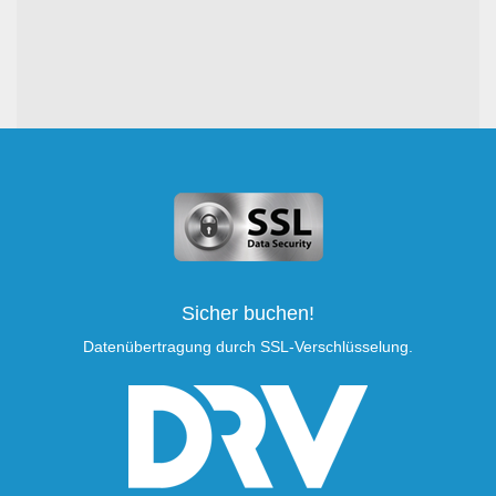
Sicher buchen!
Datenübertragung durch SSL-Verschlüsselung.