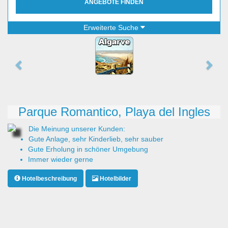
ANGEBOTE FINDEN
Erweiterte Suche
Parque Romantico, Playa del Ingles
Die Meinung unserer Kunden:
Gute Anlage, sehr Kinderlieb, sehr sauber
Gute Erholung in schöner Umgebung
Immer wieder gerne
Hotelbeschreibung
Hotelbilder