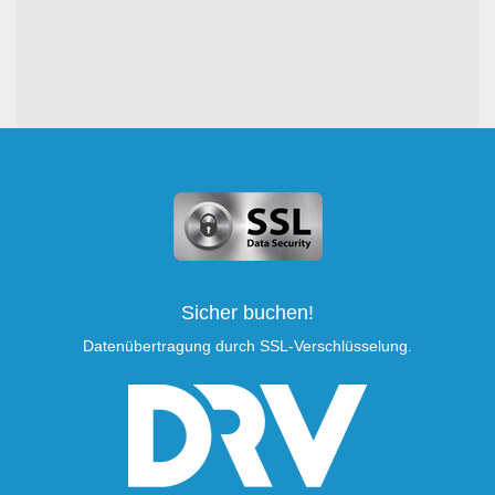
Sicher buchen!
Datenübertragung durch SSL-Verschlüsselung.